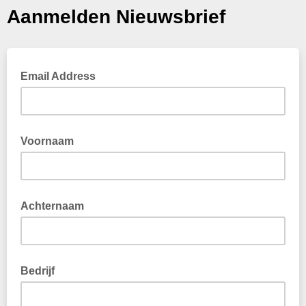
Aanmelden Nieuwsbrief
Email Address
Voornaam
Achternaam
Bedrijf