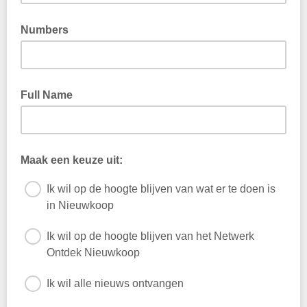
Numbers
Full Name
Maak een keuze uit:
Ik wil op de hoogte blijven van wat er te doen is
in Nieuwkoop
Ik wil op de hoogte blijven van het Netwerk
Ontdek Nieuwkoop
Ik wil alle nieuws ontvangen